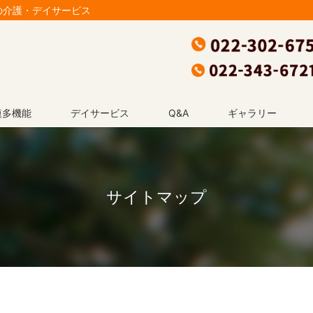
の介護・デイサービス
模多機能
デイサービス
Q&A
ギャラリー
サイトマップ