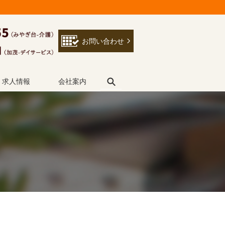
お問い合わせ
search
求人情報
会社案内