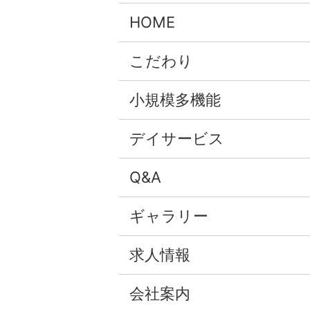
HOME
こだわり
小規模多機能
デイサービス
Q&A
ギャラリー
求人情報
会社案内