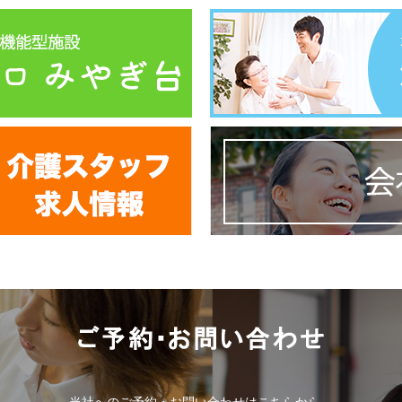
当社へのご予約・お問い合わせはこちらから。