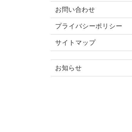
お問い合わせ
プライバシーポリシー
サイトマップ
お知らせ