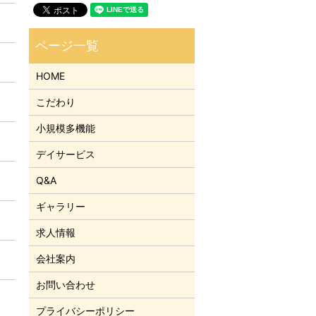
HOME
こだわり
小規模多機能
デイサービス
Q&A
ギャラリー
求人情報
会社案内
お問い合わせ
プライバシーポリシー