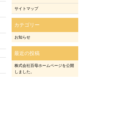
サイトマップ
お知らせ
株式会社百母ホームページを公開
しました。