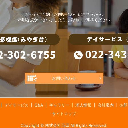
当社へのご予約・お問い合わせはこちらから。
ご不明な点がございましたらお気軽にご連絡ください。
お問い合わせ
デイサービス
Q&A
ギャラリー
求人情報
会社案内
お問
サイトマップ
Copyright © 株式会社百母 All Rights Reserved.