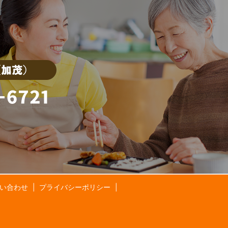
い合わせ
プライバシーポリシー