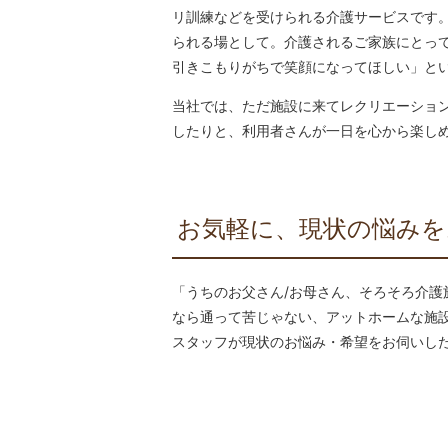
リ訓練などを受けられる介護サービスです
られる場として。介護されるご家族にとっ
引きこもりがちで笑顔になってほしい」と
当社では、ただ施設に来てレクリエーショ
したりと、利用者さんが一日を心から楽し
お気軽に、現状の悩みを
「うちのお父さん/お母さん、そろそろ介
なら通って苦じゃない、アットホームな施
スタッフが現状のお悩み・希望をお伺いし