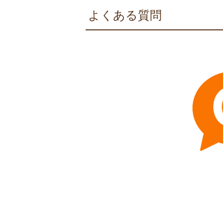
よくある質問