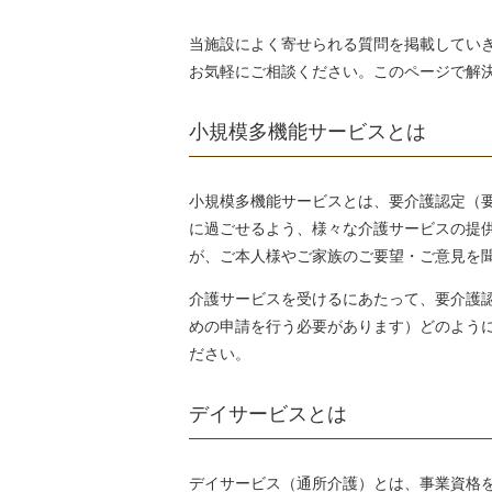
当施設によく寄せられる質問を掲載してい
お気軽にご相談ください。このページで解
小規模多機能サービスとは
小規模多機能サービスとは、要介護認定（
に過ごせるよう、様々な介護サービスの提
が、ご本人様やご家族のご要望・ご意見を
介護サービスを受けるにあたって、要介護
めの申請を行う必要があります）どのよう
ださい。
デイサービスとは
デイサービス（通所介護）とは、事業資格