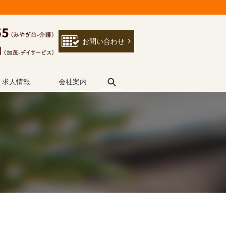
お問い合わせ
search
求人情報
会社案内