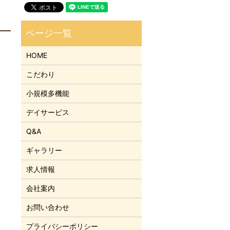
HOME
こだわり
小規模多機能
デイサービス
Q&A
ギャラリー
求人情報
会社案内
お問い合わせ
プライバシーポリシー