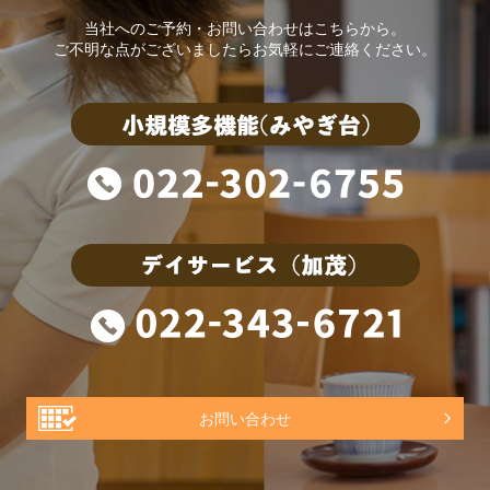
当社へのご予約・お問い合わせはこちらから。
ご不明な点がございましたらお気軽にご連絡ください。
お問い合わせ