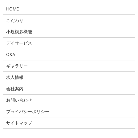
HOME
こだわり
小規模多機能
デイサービス
Q&A
ギャラリー
求人情報
会社案内
お問い合わせ
プライバシーポリシー
サイトマップ