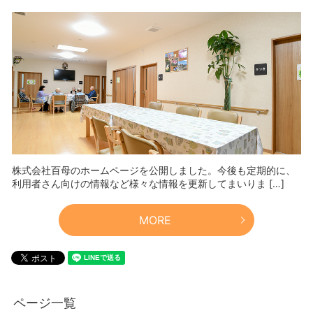
株式会社百母のホームページを公開しました。今後も定期的に、
利用者さん向けの情報など様々な情報を更新してまいりま […]
MORE