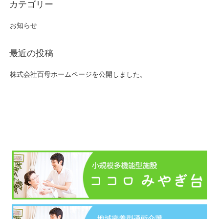
お知らせ
株式会社百母ホームページを公開しました。